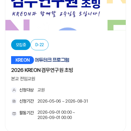
모집중
D-22
KREON
에듀테크 프로그램
2026 KREON 겸무연구원 초빙
본교 전임교원
신청대상
교원
신청기간
2026-05-06 ~ 2026-08-31
2026-09-01 00:00 ~
활동기간
2026-09-01 00:00