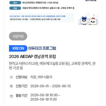
모집마감
KREON
에듀테크 프로그램
2026 AIEDAP 경남권역 포럼
현직교사(마스터교원, 에듀에크실증교원 등), 교육청 관계자, 관
련 기관 등
신청대상
직원, 외부사용자
신청기간
2026-06-01 ~ 2026-06-15
2026-06-18 16:00 ~
활동기간
2026-06-18 11:00