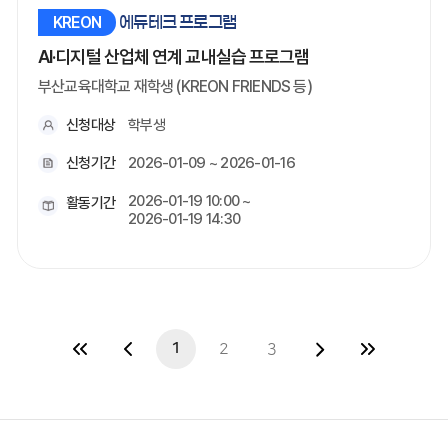
KREON
에듀테크 프로그램
AI·디지털 산업체 연계 교내실습 프로그램
부산교육대학교 재학생 (KREON FRIENDS 등)
신청대상
학부생
신청기간
2026-01-09 ~ 2026-01-16
2026-01-19 10:00 ~
활동기간
2026-01-19 14:30
1
2
3