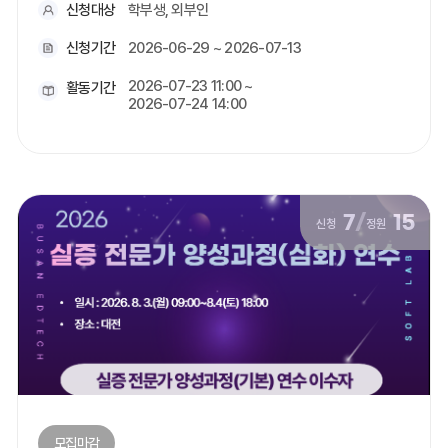
신청대상
학부생, 외부인
신청기간
2026-06-29 ~ 2026-07-13
2026-07-23 11:00 ~
활동기간
2026-07-24 14:00
7
/
15
신청
정원
모집마감