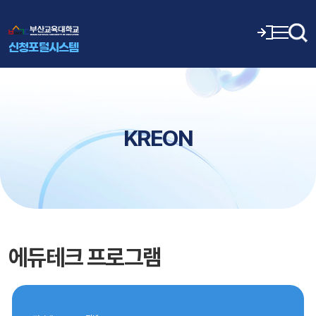
신청포털시스템
KREON
에듀테크 프로그램