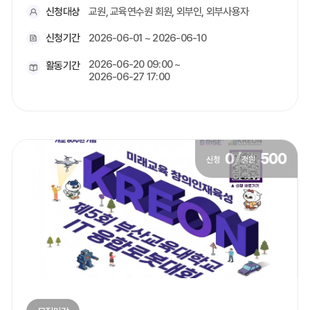
신청대상
교원, 교육연수원 회원, 외부인, 외부사용자
신청기간
2026-06-01 ~ 2026-06-10
2026-06-20 09:00 ~
활동기간
2026-06-27 17:00
0
/
500
신청
정원