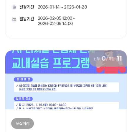
신청기간
2026-01-14 ~ 2026-01-28
2026-02-05 12:00 ~
활동기간
2026-02-06 14:00
0
/
11
신청
정원
모집마감