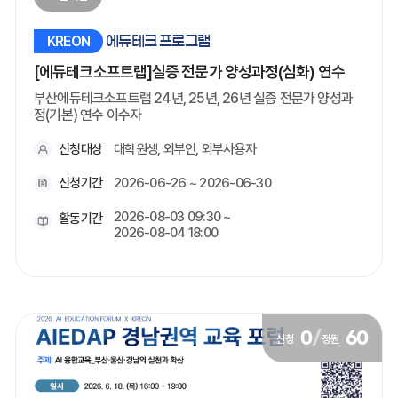
KREON
에듀테크 프로그램
[에듀테크소프트랩]실증 전문가 양성과정(심화) 연수
부산에듀테크소프트랩 24년, 25년, 26년 실증 전문가 양성과
정(기본) 연수 이수자
신청대상
대학원생, 외부인, 외부사용자
신청기간
2026-06-26 ~ 2026-06-30
2026-08-03 09:30 ~
활동기간
2026-08-04 18:00
0
/
60
신청
정원