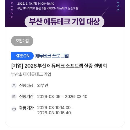
모집마감
KREON
에듀테크 프로그램
[기업] 2026 부산 에듀테크 소프트랩 실증 설명회
부산소재 에듀테크 기업
신청대상
외부인
신청기간
2026-03-06 ~ 2026-03-10
2026-03-10 14:00 ~
활동기간
2026-03-10 16:40