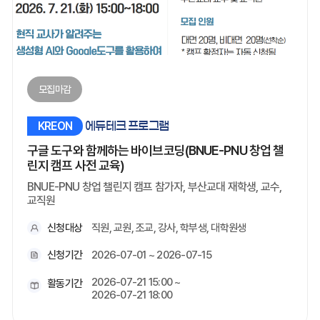
모집마감
KREON
에듀테크 프로그램
구글 도구와 함께하는 바이브코딩(BNUE-PNU 창업 챌
린지 캠프 사전 교육)
BNUE-PNU 창업 챌린지 캠프 참가자, 부산교대 재학생, 교수,
교직원
신청대상
직원, 교원, 조교, 강사, 학부생, 대학원생
신청기간
2026-07-01 ~ 2026-07-15
2026-07-21 15:00 ~
활동기간
2026-07-21 18:00