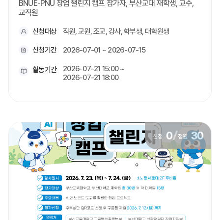
BNUE-PNU 창업 챌린지 캠프 참가자, 부산교대 재학생, 교수,
교직원
신청대상
직원, 교원, 조교, 강사, 학부생, 대학원생
신청기간
2026-07-01 ~ 2026-07-15
2026-07-21 15:00 ~
활동기간
2026-07-21 18:00
0
/
30
신청
정원