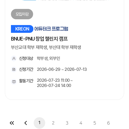
모집마감
KREON
에듀테크 프로그램
BNUE-PNU 창업 챌린지 캠프
부산교대 학부 재학생, 부산대 학부 재학생
신청대상
학부생, 외부인
신청기간
2026-06-29 ~ 2026-07-13
2026-07-23 11:00 ~
활동기간
2026-07-24 14:00
1
2
3
4
5
6