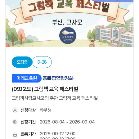
모집중
D-28
미래교육원
융복합역량강화
(09.12.토) 그림책 교육 페스티벌
그림책사랑교사모임 주관 그림책 교육 페스티벌
신청대상
학부생
신청기간
2026-08-04 ~ 2026-09-04
2026-09-12 12:00 ~
활동기간