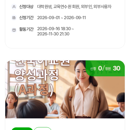
신청대상
대학원생, 교육연수원 회원, 외부인, 외부사용자
신청기간
2026-09-01 ~ 2026-09-11
2026-09-16 18:30 ~
활동기간
2026-11-30 21:30
0
/
30
신청
정원