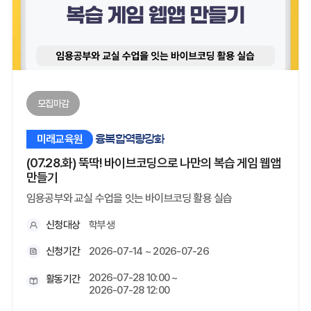
모집마감
미래교육원
융복합역량강화
(07.28.화) 뚝딱! 바이브코딩으로 나만의 복습 게임 웹앱
만들기
임용공부와 교실 수업을 잇는 바이브코딩 활용 실습
신청대상
학부생
신청기간
2026-07-14 ~ 2026-07-26
2026-07-28 10:00 ~
활동기간
2026-07-28 12:00