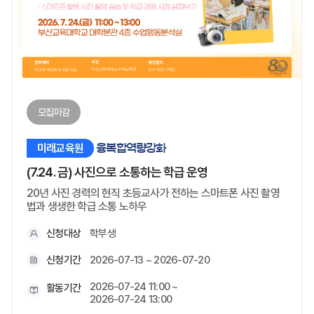
모집마감
미래교육원
융복합역량강화
(7.24. 금) 사진으로 소통하는 학급 운영
20년 사진 경력의 현직 초등교사가 전하는 스마트폰 사진 촬영
법과 생생한 학급 소통 노하우
신청대상
학부생
신청기간
2026-07-13 ~ 2026-07-20
2026-07-24 11:00 ~
활동기간
2026-07-24 13:00