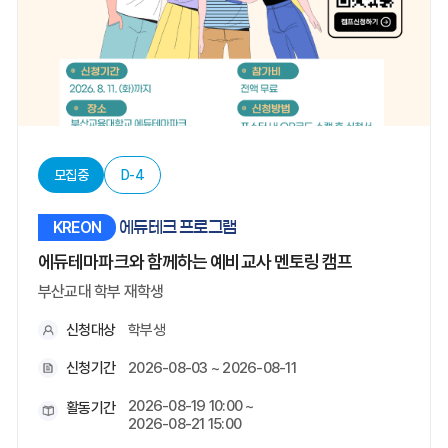
모집중
D-4
KREON
에듀테크 프로그램
에듀테마파크와 함께하는 예비교사 멘토링 캠프
부산교대 학부 재학생
신청대상
학부생
신청기간
2026-08-03 ~ 2026-08-11
2026-08-19 10:00 ~
활동기간
2026-08-21 15:00