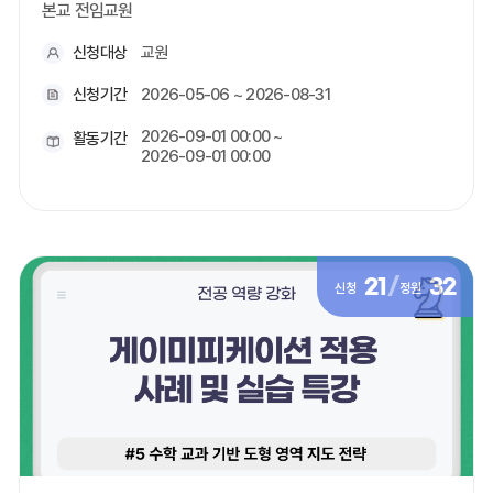
본교 전임교원
신청대상
교원
신청기간
2026-05-06 ~ 2026-08-31
2026-09-01 00:00 ~
활동기간
2026-09-01 00:00
21
/
32
신청
정원