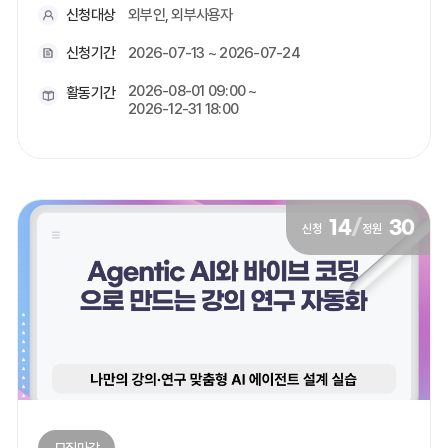
신청대상
외부인, 외부사용자
신청기간
2026-07-13 ~ 2026-07-24
2026-08-01 09:00 ~
활동기간
2026-12-31 18:00
14
/
30
신청
정원