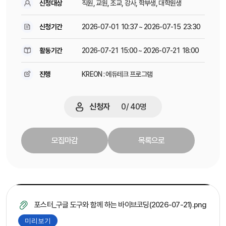
신청대상
직원, 교원, 조교, 강사, 학부생, 대학원생
신청기간
2026-07-01 10:37 ~ 2026-07-15 23:30
활동기간
2026-07-21 15:00 ~ 2026-07-21 18:00
진행
KREON : 에듀테크 프로그램
신청자
0
/
40
명
모집마감
목록으로
포스터_구글 도구와 함께 하는 바이브코딩(2026-07-21).png
미리보기