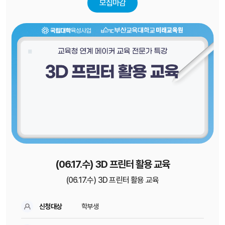
모집마감
(06.17.수) 3D 프린터 활용 교육
(06.17.수) 3D 프린터 활용 교육
신청대상
학부생