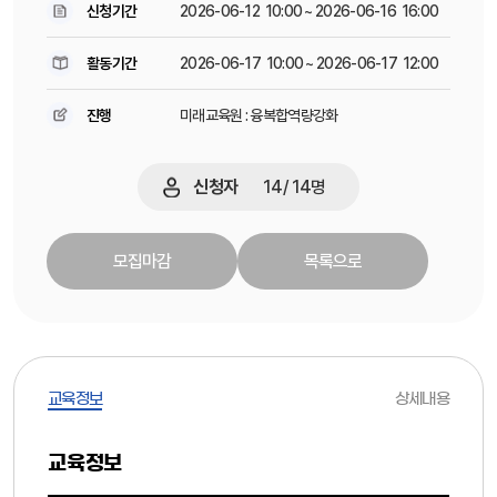
신청기간
2026-06-12 10:00 ~ 2026-06-16 16:00
활동기간
2026-06-17 10:00 ~ 2026-06-17 12:00
진행
미래교육원 : 융복합역량강화
신청자
14
/
14
명
모집마감
목록으로
교육정보
상세내용
교육정보