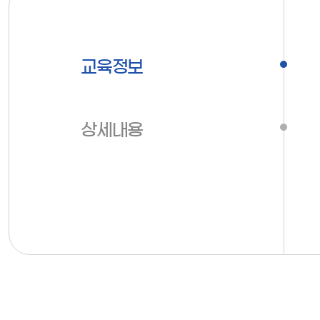
교육정보
상세내용