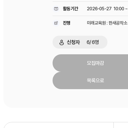
활동기간
2026-05-27 10:00 ~
진행
미래교육원 : 한새공작소
신청자
6
/
6
명
모집마감
목록으로