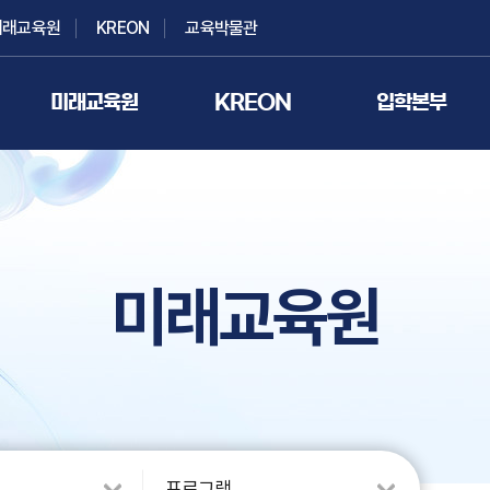
미래교육원
KREON
교육박물관
미래교육원
KREON
입학본부
미래교육원
프로그램