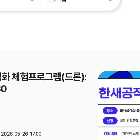
합연구
성화 체험프로그램(드론):
30
 2026-05-26 17:00