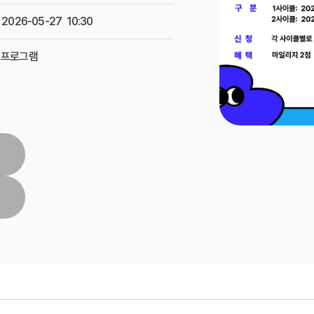
 2026-05-27 10:30
 프로그램