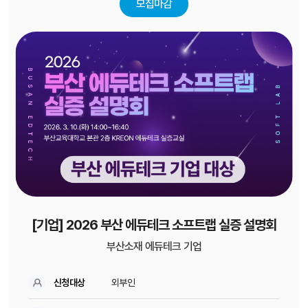
모집마감
[기업] 2026 부산 에듀테크 소프트랩 실증 설명회
부산소재 에듀테크 기업
신청대상
외부인