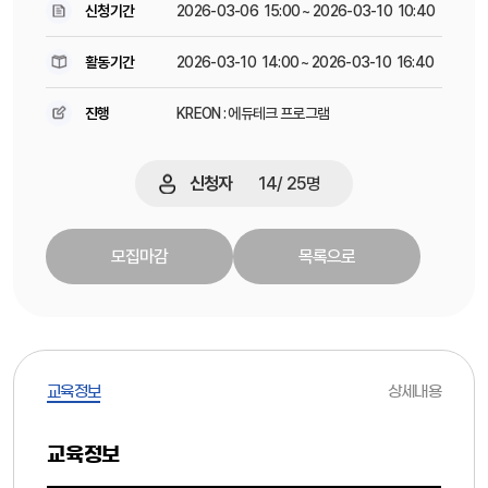
신청기간
2026-03-06 15:00 ~ 2026-03-10 10:40
활동기간
2026-03-10 14:00 ~ 2026-03-10 16:40
진행
KREON : 에듀테크 프로그램
신청자
14
/
25
명
모집마감
목록으로
교육정보
상세내용
교육정보