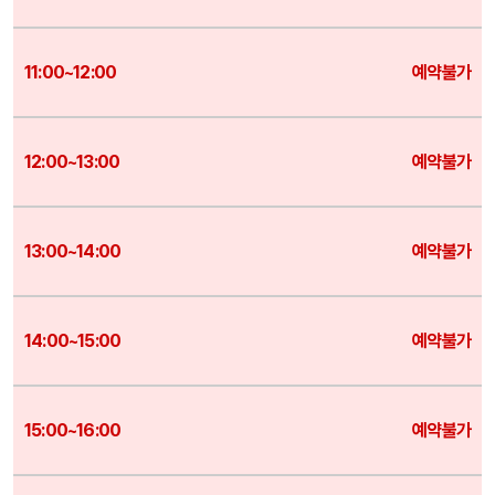
예약불가
예약불가
예약불가
예약불가
예약불가