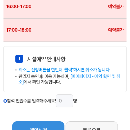
예약불가
예약불가
시설예약 안내사항
취소는 신청버튼을 한번더 '클릭'하시면 취소가 됩니다.
관리자 승인 후 이용 가능하며,
[마이페이지 - 예약 확인 및 취
소]
에서 확인 가능합니다.
참석 인원수를 입력해주세요!
명